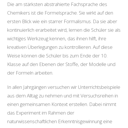
Die am stärksten abstrahierte Fachsprache des
Chemikers ist die Formelsprache. Sie wirkt auf den
ersten Blick wie ein starrer Formalismus. Da sie aber
kontinuierlich erarbeitet wird, lernen die Schüler sie als
wichtiges Werkzeug kennen, das ihnen hilft, ihre
kreativen Überlegungen zu kontrollieren. Auf diese
Weise können die Schüler bis zum Ende der 10.
Klasse auf den Ebenen der Stoffe, der Modelle und
der Formeln arbeiten.
In allen Jahrgängen versuchen wir Unterrichtsbeispiele
aus dem Alltag zu nehmen und mit Versuchsreihen in
einen gemeinsamen Kontext erstellen. Dabei nimmt
das Experiment im Rahmen der
naturwissenschaftlichen Erkenntnisgewinnung eine