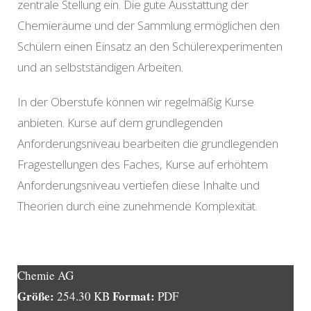
zentrale Stellung ein. Die gute Ausstattung der
Chemieräume und der Sammlung ermöglichen den
Schülern einen Einsatz an den Schülerexperimenten
und an selbstständigen Arbeiten.
In der Oberstufe können wir regelmäßig Kurse
anbieten. Kurse auf dem grundlegenden
Anforderungsniveau bearbeiten die grundlegenden
Fragestellungen des Faches, Kurse auf erhöhtem
Anforderungsniveau vertiefen diese Inhalte und
Theorien durch eine zunehmende Komplexität.
Chemie AG
Größe:
Format:
254.30 KB
PDF