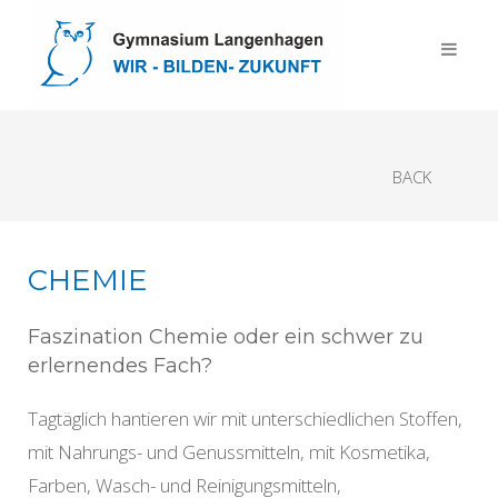
BACK
CHEMIE
Faszination Chemie oder ein schwer zu
erlernendes Fach?
Tagtäglich hantieren wir mit unterschiedlichen Stoffen,
mit Nahrungs- und Genussmitteln, mit Kosmetika,
Farben, Wasch- und Reinigungsmitteln,