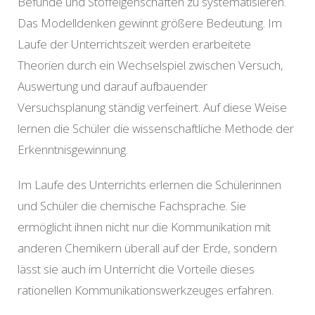
Befunde und Stoffeigenschaften zu systematisieren.
Das Modelldenken gewinnt größere Bedeutung. Im
Laufe der Unterrichtszeit werden erarbeitete
Theorien durch ein Wechselspiel zwischen Versuch,
Auswertung und darauf aufbauender
Versuchsplanung ständig verfeinert. Auf diese Weise
lernen die Schüler die wissenschaftliche Methode der
Erkenntnisgewinnung.
Im Laufe des Unterrichts erlernen die Schülerinnen
und Schüler die chemische Fachsprache. Sie
ermöglicht ihnen nicht nur die Kommunikation mit
anderen Chemikern überall auf der Erde, sondern
lässt sie auch im Unterricht die Vorteile dieses
rationellen Kommunikationswerkzeuges erfahren.