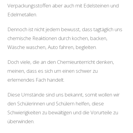
Verpackungsstoffen aber auch mit Edelsteinen und
Edelmetallen.
Dennoch ist nicht jedem bewusst, dass tagtäglich uns
chemische Reaktionen durch kochen, backen,
Wäsche waschen, Auto fahren, begleiten.
Doch viele, die an den Chemieunterricht denken,
meinen, dass es sich um einen schwer zu
erlernendes Fach handelt.
Diese Umstände sind uns bekannt, somit wollen wir
den Schülerinnen und Schülern helfen, diese
Schwierigkeiten zu bewältigen und die Vorurteile zu
überwinden.