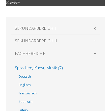
Preview
SEKUNDARBEREICH I
SEKUNDARBEREICH II
FACHBEREICHE
Sprachen, Kunst, Musik (7)
Deutsch
Englisch
Französisch
Spanisch
Latein