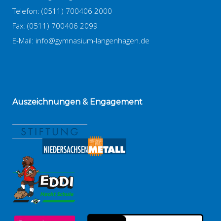
Telefon: (0511) 700406 2000
Fax: (0511) 700406 2099
E-Mail:
info@gymnasium-langenhagen.de
Auszeichnungen
& Engagement