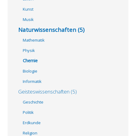
Kunst
Musik
Naturwissenschaften (5)
Mathematik
Physik
Chemie
Biologie
Informatik
Geisteswissenschaften (5)
Geschichte
Politik
Erdkunde
Religion