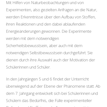
Mit Hilfen von Naturbeobachtungen und von
Experimenten, also gezielten Anfragen an die Natur,
werden Erkenntnisse über den Aufbau von Stoffen,
ihren Reaktionen und den dabei ablaufenden
Energieänderungen gewonnen. Die Experimente
werden mit dem notwendigen
Sicherheitsbewusstsein, aber auch mit dem
notwendigen Selbstbewusstsein durchgeführt. Sie
dienen durch ihre Auswahl auch der Motivation der
Schülerinnen und Schüler.
In den Jahrgängen 5 und 6 findet der Unterricht
überwiegend auf der Ebene der Phänomene statt. Ab
dem 7. Jahrgang entwickelt sich bei Schülerinnen und
Schülern das Bedürfnis, die Fülle experimenteller