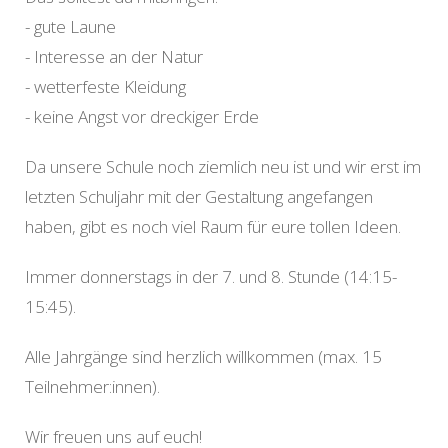
- gute Laune
- Interesse an der Natur
- wetterfeste Kleidung
- keine Angst vor dreckiger Erde
Da unsere Schule noch ziemlich neu ist und wir erst im
letzten Schuljahr mit der Gestaltung angefangen
haben, gibt es noch viel Raum für eure tollen Ideen.
Immer donnerstags in der 7. und 8. Stunde (14:15-
15:45).
Alle Jahrgänge sind herzlich willkommen (max. 15
Teilnehmer:innen).
Wir freuen uns auf euch!