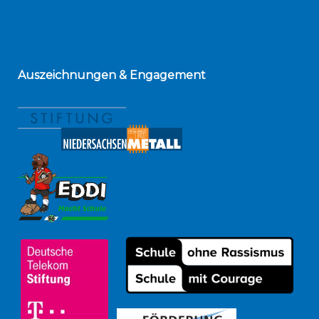
Auszeichnungen
& Engagement