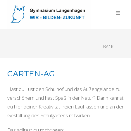
BACK
GARTEN-AG
Hast du Lust den Schulhof und das Außengelände zu
verschönern und hast Spaß in der Natur? Dann kannst
du hier deiner Kreativität freien Lauf lassen und an der
Gestaltung des Schulgartens mitwirken.
Das solltest du mitbringen: