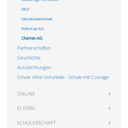
DELF
Literaturwerkstatt
RoboCup-AG
Chemie-AG
Partnerschaften
Geschichte
Auszeichnungen
Schule ohne Vorurteile - Schule mit Courage
ONLINE
ELTERN
SCHÜLERSCHAFT