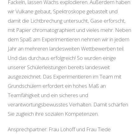
Fackeln, lassen Wachs explodieren. Außerdem haben
wir Vulkane gebaut, Spektroskope gebastelt und
damit die Lichtbrechung untersucht, Gase erforscht,
mit Papier chromatographiert und vieles mehr. Neben
dem Spaß am Experimentieren nehmen wir in jedem
Jahr an mehreren landesweiten Wettbewerben teil.
Und das durchaus erfolgreich! So wurden einige
unserer Schülerleistungen bereits landesweit
ausgezeichnet. Das Experimentieren im Team mit
Grundschülern erfordert ein hohes Maß an
Teamfähigkeit und ein sicheres und
verantwortungsbewusstes Verhalten. Damit schärfen
Sie zugleich ihre sozialen Kompetenzen.
Ansprechpartner: Frau Lohoff und Frau Tiede