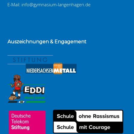
E-Mail:
info@gymnasium-langenhagen.de
Auszeichnungen
& Engagement