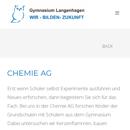
BACK
CHEMIE AG
Erst wenn Schüler selbst Experimente ausführen und
Neues erforschen, dann begeistern Sie sich für das
Fach. Bei uns in der Chemie AG forschen Kinder der
Grundschulen mit Schülern aus dem Gymnasium.
Dabei untersuchen wir Kerzenflammen, bauen