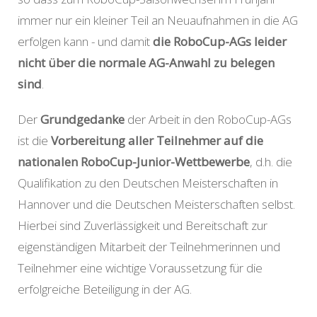
immer nur ein kleiner Teil an Neuaufnahmen in die AG
erfolgen kann - und damit
die RoboCup-AGs leider
nicht über die normale AG-Anwahl zu belegen
sind
.
Der
Grundgedanke
der Arbeit in den RoboCup-AGs
ist die
Vorbereitung aller Teilnehmer auf die
nationalen RoboCup-Junior-Wettbewerbe
, d.h. die
Qualifikation zu den Deutschen Meisterschaften in
Hannover und die Deutschen Meisterschaften selbst.
Hierbei sind Zuverlässigkeit und Bereitschaft zur
eigenständigen Mitarbeit der Teilnehmerinnen und
Teilnehmer eine wichtige Voraussetzung für die
erfolgreiche Beteiligung in der AG.