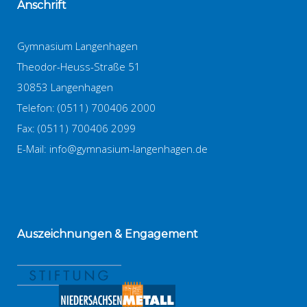
Anschrift
Gymnasium Langenhagen
Theodor-Heuss-Straße 51
30853 Langenhagen
Telefon: (0511) 700406 2000
Fax: (0511) 700406 2099
E-Mail:
info@gymnasium-langenhagen.de
Auszeichnungen
& Engagement