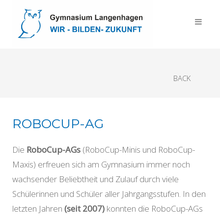
BACK
ROBOCUP-AG
Die
RoboCup-AGs
(RoboCup-Minis und RoboCup-
Maxis) erfreuen sich am Gymnasium immer noch
wachsender Beliebtheit und Zulauf durch viele
Schülerinnen und Schüler aller Jahrgangsstufen. In den
letzten Jahren
(seit 2007)
konnten die RoboCup-AGs