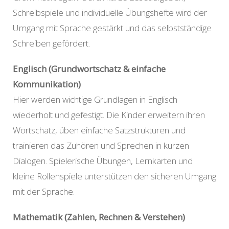
Schreibspiele und individuelle Übungshefte wird der
Umgang mit Sprache gestärkt und das selbstständige
Schreiben gefördert.
Englisch (Grundwortschatz & einfache
Kommunikation)
Hier werden wichtige Grundlagen in Englisch
wiederholt und gefestigt. Die Kinder erweitern ihren
Wortschatz, üben einfache Satzstrukturen und
trainieren das Zuhören und Sprechen in kurzen
Dialogen. Spielerische Übungen, Lernkarten und
kleine Rollenspiele unterstützen den sicheren Umgang
mit der Sprache.
Mathematik (Zahlen, Rechnen & Verstehen)