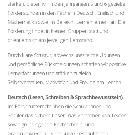
stärken, bieten wir in den Jahrgängen 5 und 6 gezielte
Förderstunden in den Fächern Deutsch, Englisch und
Mathematik sowie im Bereich „Lernen lernen“ an. Die
Förderung findet in kleinen Gruppen statt und
orientiert sich am jeweiligen Lernstand.
Durch klare Struktur, abwechslungsreiche Übungen
und persönliche Rückmeldungen schaffen wir positive
Lernerfahrungen und stärken zugleich
Selbstvertrauen, Motivation und Freude am Lernen.
Deutsch (Lesen, Schreiben & Sprachbewusstsein)
Im Förderunterricht üben die Schülerinnen und
Schüler das sichere Lesen, das Verstehen von Texten
sowie grundlegende Rechtschreib- und
Grammatikregeln. Durch kurze Leseaufgaben,