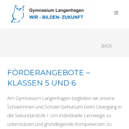
BACK
FÖRDERANGEBOTE –
KLASSEN 5 UND 6
Am Gymnasium Langenhagen begleiten wir unsere
Schülerinnen und Schüler behutsam beim Übergang in
die Sekundarstufe I. Um individuelle Lernwege zu
unterstützen und grundlegende Kompetenzen zu