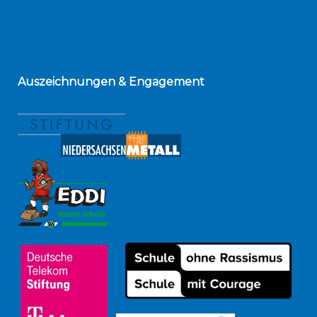
Auszeichnungen
& Engagement