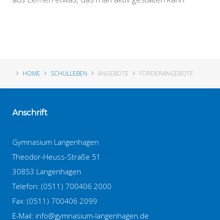
HOME
SCHULLEBEN
ANGEBOTE
FÖRDERANGEBOTE
Anschrift
Gymnasium Langenhagen
Theodor-Heuss-Straße 51
30853 Langenhagen
Telefon: (0511) 700406 2000
Fax: (0511) 700406 2099
E-Mail:
info@gymnasium-langenhagen.de