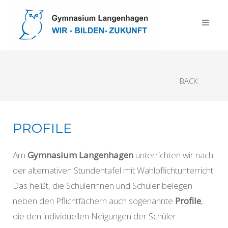
BACK
PROFILE
Am
Gymnasium Langenhagen
unterrichten wir nach
der alternativen Stundentafel mit Wahlpflichtunterricht.
Das heißt, die Schülerinnen und Schüler belegen
neben den Pflichtfächern auch sogenannte
Profile
,
die den individuellen Neigungen der Schüler