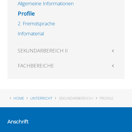
Allgemeine Informationen
Profile
2. Fremdsprache
Infomaterial
SEKUNDARBEREICH II
FACHBEREICHE
HOME
UNTERRICHT
SEKUNDARBEREICH I
PROFILE
Anschrift