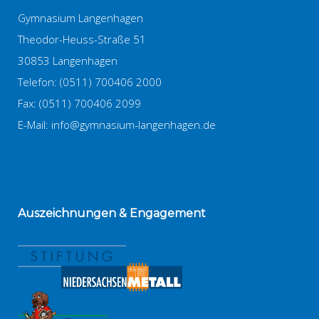
Gymnasium Langenhagen
Theodor-Heuss-Straße 51
30853 Langenhagen
Telefon: (0511) 700406 2000
Fax: (0511) 700406 2099
E-Mail:
info@gymnasium-langenhagen.de
Auszeichnungen
& Engagement