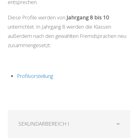
entsprechen.
Diese Profile werden von
Jahrgang 8 bis 10
unterrichtet. In Jahrgang 8 werden die Klassen
außerdem nach den gewählten Fremdsprachen neu
zusammengesetzt.
Profilvorstellung
SEKUNDARBEREICH I